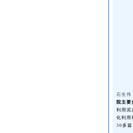
石生伟
院主要
利用泥
化利用
30多